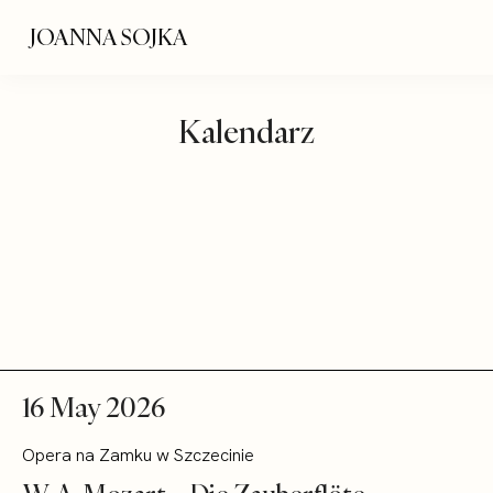
JOANNA SOJKA
Kalendarz
16 May 2026
Opera na Zamku w Szczecinie