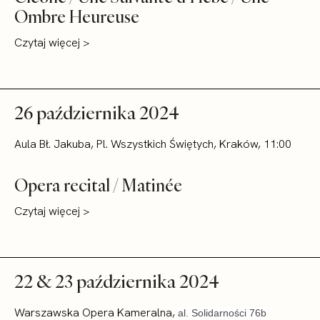
Ombre Heureuse
Czytaj więcej >
26 października 2024
Aula Bł. Jakuba, Pl. Wszystkich Świętych, Kraków, 11:00
Opera recital / Matinée
Czytaj więcej >
22 & 23 października 2024
Warszawska Opera Kameralna,
al. Solidarności 76b