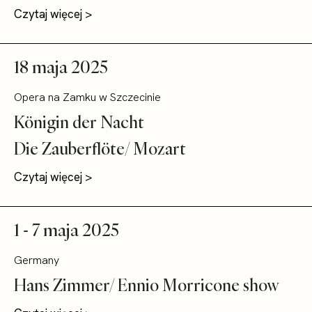
Czytaj więcej >
18 maja 2025
Opera na Zamku w Szczecinie
Königin der Nacht
Die Zauberflöte/ Mozart
Czytaj więcej >
1 - 7 maja 2025
Germany
Hans Zimmer/ Ennio Morricone show