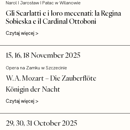
Narol I Jarosław I Pałac w Wilanowie
Gli Scarlatti e i loro mecenati: la Regina
Sobieska e il Cardinal Ottoboni
Czytaj więcej >
15, 16, 18 November 2025
Opera na Zamku w Szczecinie
W. A. Mozart – Die Zauberflöte
Königin der Nacht
Czytaj więcej >
29, 30, 31 October 2025