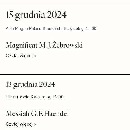
15 grudnia 2024
Aula Magna Pałacu Branickich, Białystok g. 18:00
Magnificat M. J. Żebrowski
Czytaj więcej >
13 grudnia 2024
Filharmonia Kaliska, g. 19:00
Messiah G. F. Haendel
Czytaj więcej >