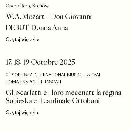
Opera Rara, Kraków
W. A. Mozart – Don Giovanni
DEBUT: Donna Anna
Czytaj więcej >
17, 18, 19 Octobre 2025
2° SOBIESKA INTERNATIONAL MUSIC FESTIVAL
ROMA | NAPOLI | FRASCATI
Gli Scarlatti e i loro mecenati: la regina
Sobieska e il cardinale Ottoboni
Czytaj więcej >