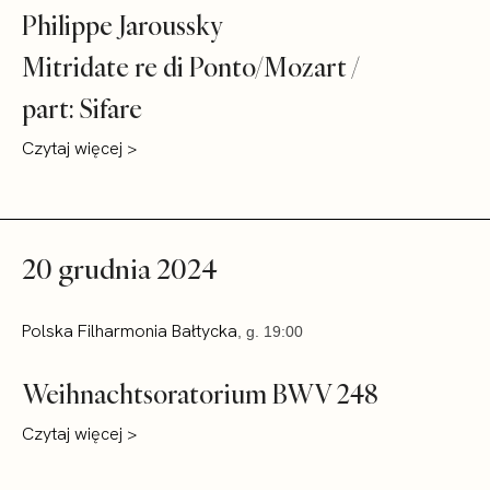
Philippe Jaroussky
Mitridate re di Ponto/Mozart /
part: Sifare
Czytaj więcej >
20 grudnia 2024
Polska Filharmonia Bałtycka
, g. 19:00
Weihnachtsoratorium BWV 248
Czytaj więcej >