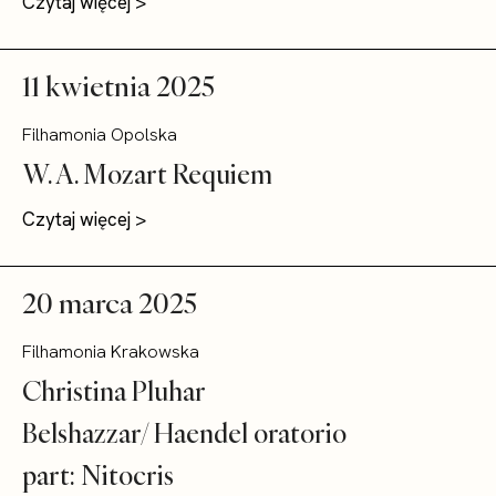
Czytaj więcej >
11 kwietnia 2025
Filhamonia Opolska
W. A. Mozart Requiem
Czytaj więcej >
20 marca 2025
Filhamonia Krakowska
Christina Pluhar
Belshazzar/ Haendel oratorio
part: Nitocris