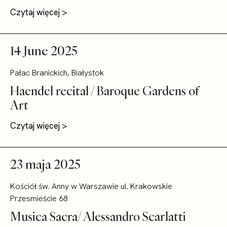
Czytaj więcej >
14 June 2025
Pałac Branickich, Białystok
Haendel recital / Baroque Gardens of
Art
Czytaj więcej >
23 maja 2025
Kościół św. Anny w Warszawie ul. Krakowskie
Przesmieście 68
Musica Sacra/ Alessandro Scarlatti