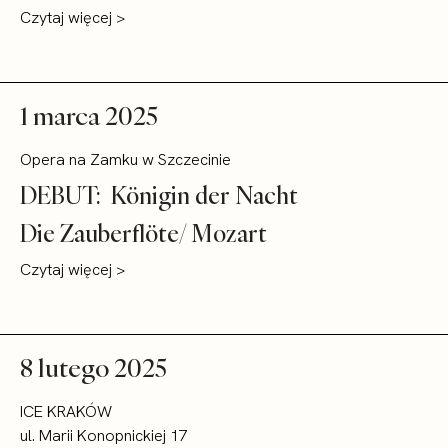
Czytaj więcej >
1 marca 2025
Opera na Zamku w Szczecinie
DEBUT: Königin der Nacht
Die Zauberflöte/ Mozart
Czytaj więcej >
8 lutego 2025
ICE KRAKÓW
ul. Marii Konopnickiej 17