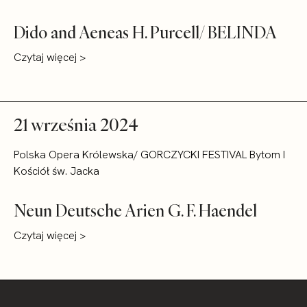
Dido and Aeneas H. Purcell/ BELINDA
Czytaj więcej >
21 września 2024
Polska Opera Królewska/ GORCZYCKI FESTIVAL Bytom I
Kościół św. Jacka
Neun Deutsche Arien G. F. Haendel
Czytaj więcej >